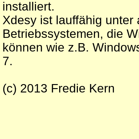
installiert.
Xdesy ist lauffähig unter
Betriebssystemen, die 
können wie z.B. Window
7.
(c) 2013 Fredie Kern