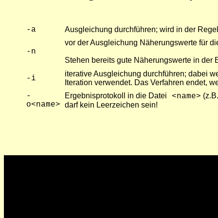
-a
Ausgleichung durchführen; wird in der Reg
vor der Ausgleichung Näherungswerte für d
-n
Stehen bereits gute Näherungswerte in der
iterative Ausgleichung durchführen; dabei 
-i
Iteration verwendet. Das Verfahren endet, 
-
Ergebnisprotokoll in die Datei
(z.B
<name>
o<name>
darf kein Leerzeichen sein!