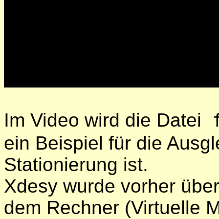
Im Video wird die Datei
f
ein Beispiel für die Ausg
Stationierung ist.
Xdesy wurde vorher über
dem Rechner (Virtuelle 